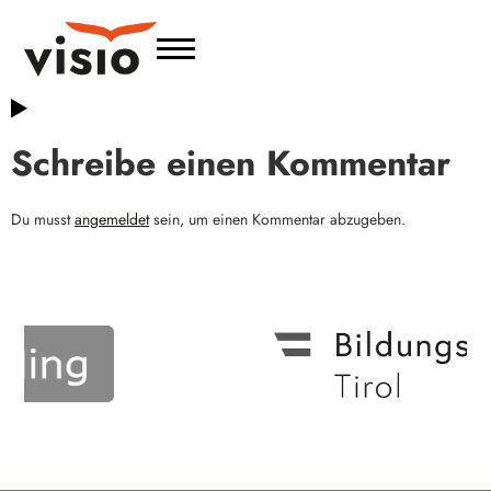
Schreibe einen Kommentar
Du musst
angemeldet
sein, um einen Kommentar abzugeben.