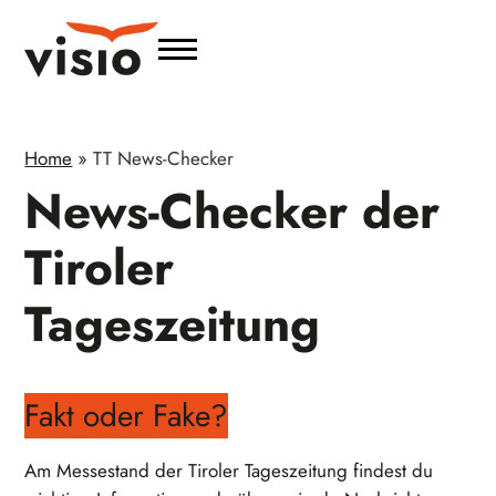
Home
»
TT News-Checker
News-Checker der
Tiroler
Tageszeitung
Fakt oder Fake?
Am Messestand der Tiroler Tageszeitung findest du