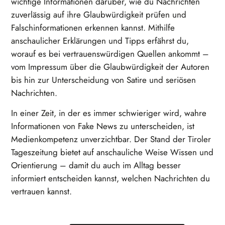
wichtige Informationen darüber, wie du Nachrichten
zuverlässig auf ihre Glaubwürdigkeit prüfen und
Falschinformationen erkennen kannst. Mithilfe
anschaulicher Erklärungen und Tipps erfährst du,
worauf es bei vertrauenswürdigen Quellen ankommt –
vom Impressum über die Glaubwürdigkeit der Autoren
bis hin zur Unterscheidung von Satire und seriösen
Nachrichten.
In einer Zeit, in der es immer schwieriger wird, wahre
Informationen von Fake News zu unterscheiden, ist
Medienkompetenz unverzichtbar. Der Stand der Tiroler
Tageszeitung bietet auf anschauliche Weise Wissen und
Orientierung – damit du auch im Alltag besser
informiert entscheiden kannst, welchen Nachrichten du
vertrauen kannst.