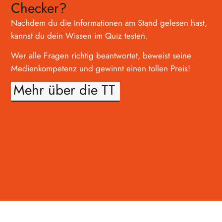
Checker?
Nachdem du die Informationen am Stand gelesen hast,
kannst du dein Wissen im Quiz testen.
Wer alle Fragen richtig beantwortet, beweist seine
Medienkompetenz und gewinnt einen tollen Preis!
Mehr über die TT