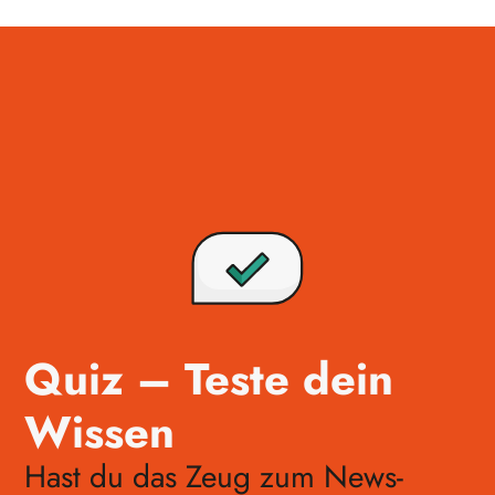
Quiz – Teste dein
Wissen
Hast du das Zeug zum News-