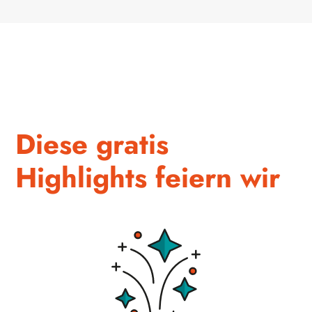
Diese gratis
Highlights feiern wir