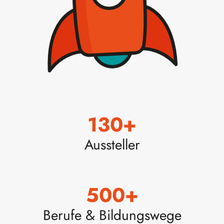
130
+
Aussteller
500
+
Berufe & Bildungswege