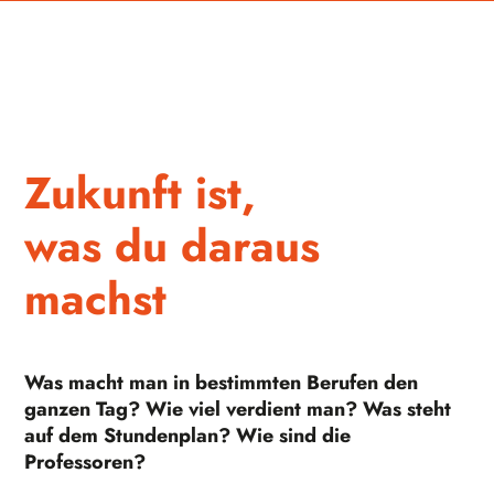
Zukunft ist,
was du daraus
machst
Was macht man in bestimmten Berufen den
ganzen Tag? Wie viel verdient man? Was steht
auf dem Stundenplan? Wie sind die
Professoren?