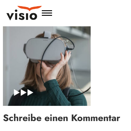
Schreibe einen Kommentar