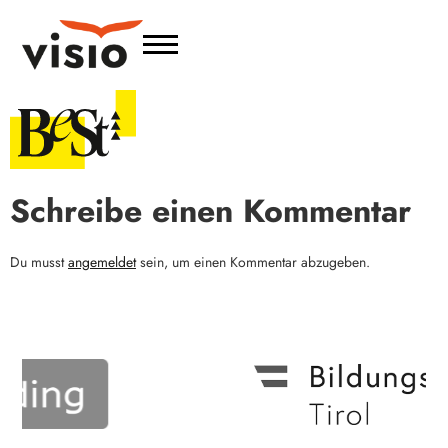
Schreibe einen Kommentar
Du musst
angemeldet
sein, um einen Kommentar abzugeben.