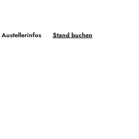
Austellerinfos
Stand buchen