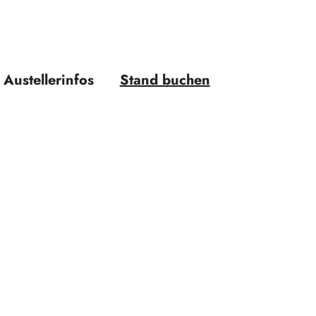
Austellerinfos
Stand buchen