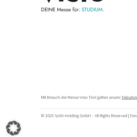
DEINE Messe für:
STUDIUM.
Mit Besuch der Messe Visio Tirol gelten unsere
Teilnah
© 2025 SoWi-Holding GmbH – All Rights Reserved | De