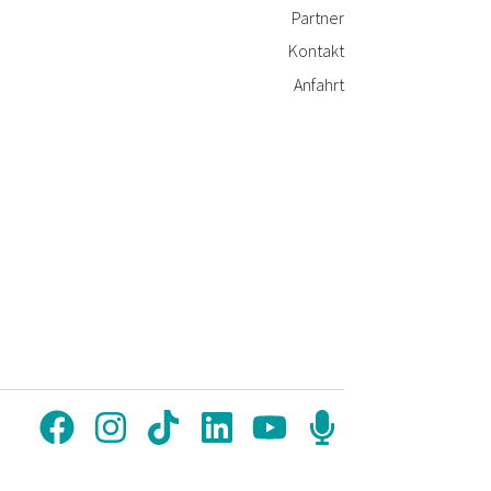
Partner
Kontakt
Anfahrt