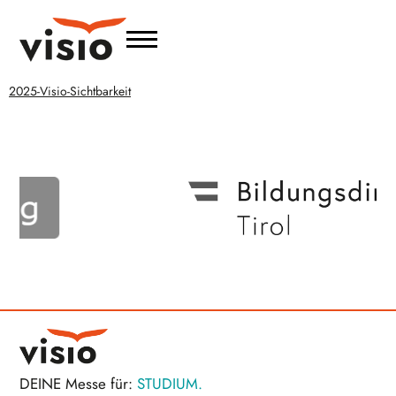
2025-Visio-Sichtbarkeit
DEINE Messe für:
STUDIUM.