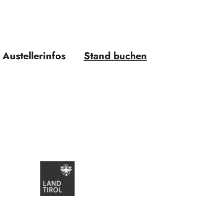
Austellerinfos
Stand buchen