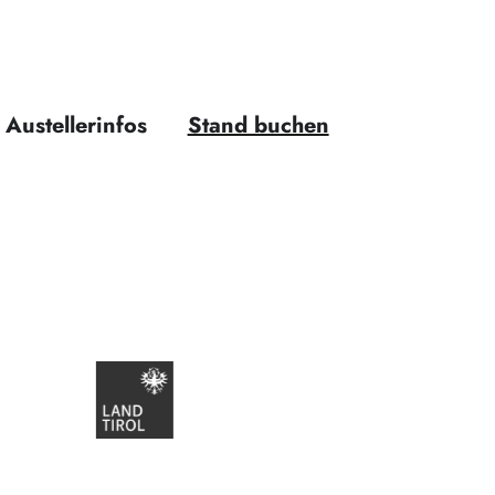
Austellerinfos
Stand buchen