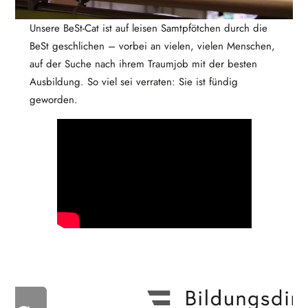
Unsere BeSt-Cat ist auf leisen Samtpfötchen durch die
BeSt geschlichen – vorbei an vielen, vielen Menschen,
auf der Suche nach ihrem Traumjob mit der besten
Ausbildung. So viel sei verraten: Sie ist fündig
geworden.