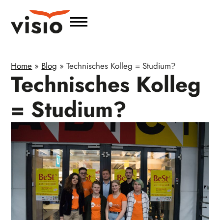
Home
»
Blog
»
Technisches Kolleg = Studium?
Technisches Kolleg
= Studium?