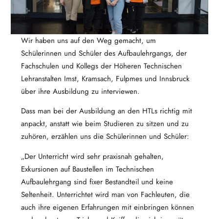
Wir haben uns auf den Weg gemacht, um
Schülerinnen und Schüler des Aufbaulehrgangs, der
Fachschulen und Kollegs der Höheren Technischen
Lehranstalten Imst, Kramsach, Fulpmes und Innsbruck
über ihre Ausbildung zu interviewen.
Dass man bei der Ausbildung an den HTLs richtig mit
anpackt, anstatt wie beim Studieren zu sitzen und zu
zuhören, erzählen uns die Schülerinnen und Schüler:
„Der Unterricht wird sehr praxisnah gehalten,
Exkursionen auf Baustellen im Technischen
Aufbaulehrgang sind fixer Bestandteil und keine
Seltenheit. Unterrichtet wird man von Fachleuten, die
auch ihre eigenen Erfahrungen mit einbringen können