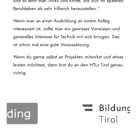
und so lernt man Tricks und Kniffe, die sich im späteren
Berufsleben als sehr hilfreich herausstellen.“
Wenn man an einer Ausbildung an einem Kolleg
interessiert ist, sollte man ein gewisses Vorwissen und
generelles Interesse für Technik mit sich bringen. Das
ist schon mal eine gute Voraussetzung.
Wenn du gerne selbst an Projekten mitwirkst und etwas
leisten möchtest, dann bist du an den HTLs Tirol genau
richtig.