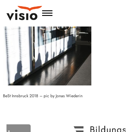
BeSt Innsbruck 2018 – pic by Jonas Wiederin