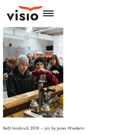
BeSt Innsbruck 2018 – pic by Jonas Wiederin