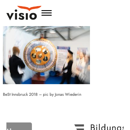
BeSt Innsbruck 2018 – pic by Jonas Wiederin