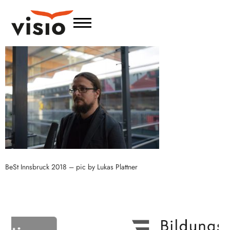
BeSt Innsbruck 2018 – pic by Lukas Plattner