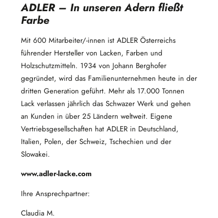
ADLER – In unseren Adern fließt
Farbe
Mit 600 Mitarbeiter/-innen ist ADLER Österreichs
führender Hersteller von Lacken, Farben und
Holzschutzmitteln. 1934 von Johann Berghofer
gegründet, wird das Familienunternehmen heute in der
dritten Generation geführt. Mehr als 17.000 Tonnen
Lack verlassen jährlich das Schwazer Werk und gehen
an Kunden in über 25 Ländern weltweit. Eigene
Vertriebsgesellschaften hat ADLER in Deutschland,
Italien, Polen, der Schweiz, Tschechien und der
Slowakei.
www.adler-lacke.com
Ihre Ansprechpartner:
Claudia M.