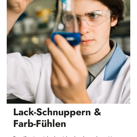
Lack-Schnuppern &
Farb-Fühlen