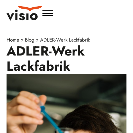
Home
»
Blog
»
ADLER-Werk Lackfabrik
ADLER-Werk
Lackfabrik